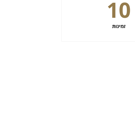
10
זמינות