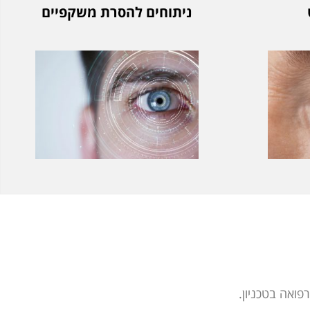
ניתוחים להסרת משקפיים
פואה בטכניון.