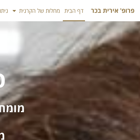
פרופ' אירית בכר
דף הבית
מחלות של הקרנית
ניתו
פ
מומחי
מ