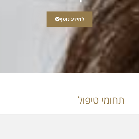
למידע נוסף
תחומי טיפול