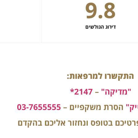
9.8
דירוג הגולשים
התקשרו למרפאות:
"מדיקה"
–
2147*
ק"
הסרת משקפיים –
03-7655555
רטיכם בטופס ונחזור אליכם בהקדם