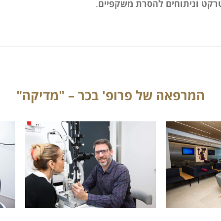
רקט וניתוחים להסרת משקפיים
.
המרפאה של פרופ' בכר – "מדיקה"