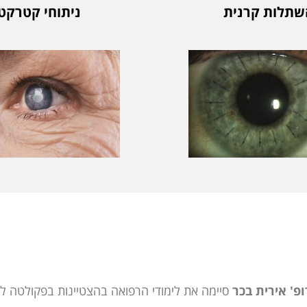
שתלות קרנית
ניתוחי קטרקט
פ' אירית בכר
סיימה את לימודי הרפואה בהצטיינות בפקולטה לר