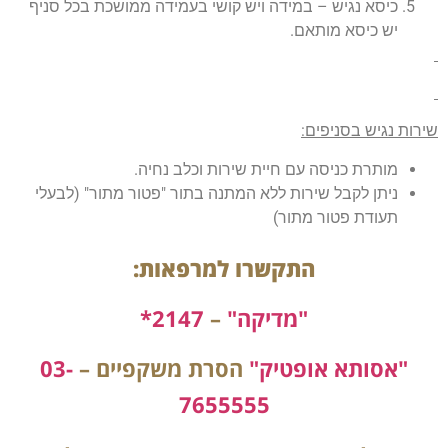
כיסא נגיש – במידה ויש קושי בעמידה ממושכת בכל סניף
יש כיסא מותאם.
שירות נגיש בסניפים:
מותרת כניסה עם חיית שירות וכלב נחיה.
ניתן לקבל שירות ללא המתנה בתור "פטור מתור" (לבעלי
תעודת פטור מתור)
התקשרו למרפאות:
"מדיקה"
–
2147*
"אסותא אופטיק"
הסרת משקפיים –
03-
7655555