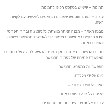
תמונות – שימוש בטקסט חלופי לתמונות.
עיצוב – באתר הוטמעו עיצובים מותאמים לגולשים עם לקויות
ראיה.
מבנה האתר – מבנה האתר מושתת על ניווט נוח וברור ותפריטי
מידע הבנויים באמצעות רשימות כדי לאפשר התמצאות פשוטה
ומהירה באתר.
תפריט הנגשה – באתר הותקן תפריט הנגשה. לחיצה על התפריט
מאפשרת פתיחה של כפתורי ההנגשה.
האפשרויות בתפריט ההנגשה:
ניווט על-ידי מקלדת.
מעבר לטופס יצירת קשר.
שליטה על גודל הפונט באתר.
עצירת אלמנטים נעים וחסימת הבהובים.