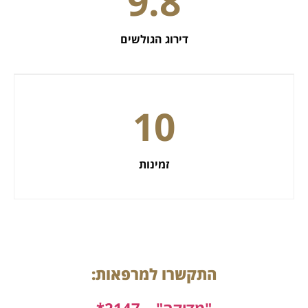
9.8
דירוג הגולשים
10
זמינות
התקשרו למרפאות: