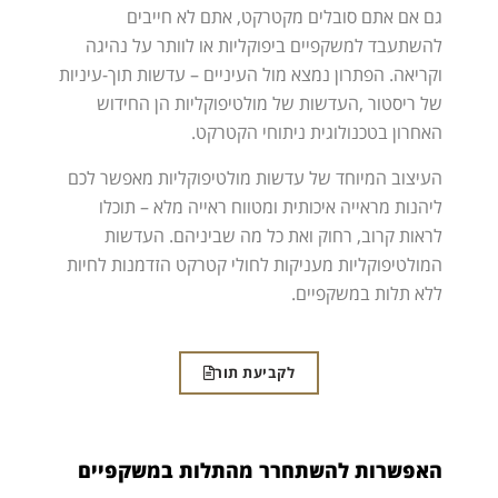
גם אם אתם סובלים מקטרקט, אתם לא חייבים
להשתעבד למשקפיים ביפוקליות או לוותר על נהיגה
וקריאה. הפתרון נמצא מול העיניים – עדשות תוך-עיניות
של ריסטור ,העדשות של מולטיפוקליות הן החידוש
האחרון בטכנולוגית ניתוחי הקטרקט.
העיצוב המיוחד של עדשות מולטיפוקליות מאפשר לכם
ליהנות מראייה איכותית ומטווח ראייה מלא – תוכלו
לראות קרוב, רחוק ואת כל מה שביניהם. העדשות
המולטיפוקליות מעניקות לחולי קטרקט הזדמנות לחיות
ללא תלות במשקפיים.
לקביעת תור
האפשרות להשתחרר מהתלות במשקפיים