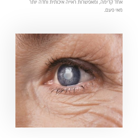
אחד קדימה, ומאפשרות ראייה איכותית וחדה יותר
מאי פעם.