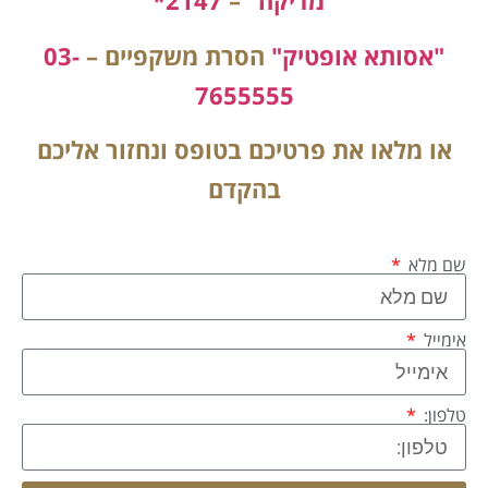
"מדיקה"
–
2147*
"אסותא אופטיק"
הסרת משקפיים –
03-
7655555
או מלאו את פרטיכם בטופס ונחזור אליכם
בהקדם
שם מלא
אימייל
טלפון: