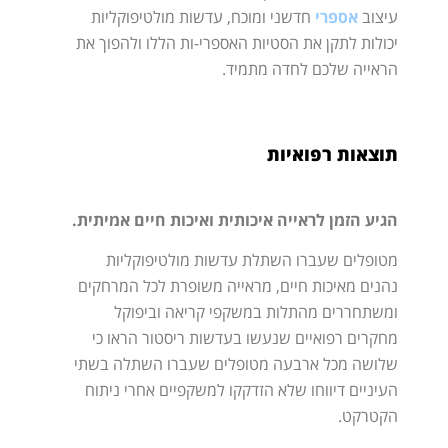
עיצוב
אספרי
חדשני ומוכח, עדשות מולטיפוקליות
יכולות לתקן את הסטיות האספרי-ות הללו ולהפוך את
הראייה שלכם לחדה מתמיד.
תוצאות רפואיות
הגיע הזמן לראייה איכותית ואיכות חיים אמיתית.
מטופלים שעברו השתלת עדשות מולטיפוקליות
נהנים מאיכות חיים, מראייה משופרת לכל המרחקים
ומשתחררים מהתלות במשקפי קריאה וביפוקל
מחקרים רפואיים שנעשו בעדשות ריסטור הראו כי
שלושה מכל ארבעה מטופלים שעברו השתלה בשתי
העיניים דיווחו שלא הזדקקו למשקפיים אחרי ניתוח
הקטרקט.