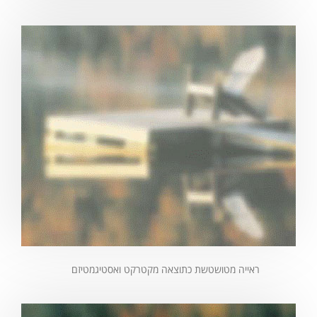
ראייה מטושטשת כתוצאה מקטרקט ואסטיגמטיזם