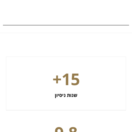
+
15
שנות ניסיון