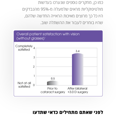
כמו כן, מחקרים נוספים שנערכו בעדשות
מולטיפוקליות מראים שלמעלה מ-95% מהנבדקים
היו כל כך מרוצים מאיכות הראייה החדשה שלהם,
שהיו בוחרים לעבור את ההשתלה שוב.
לפני שאתם מתחילים כדאי שתדעו