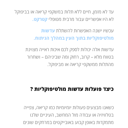
עד לא מזמן, חיים ללא תלות במשקפי קריאה או בביפוקל
לא היו אפשריים עבור מרבית מטופלי
קטרקט.
עכשיו ישנה האפשרות להשתלת
עדשות
מולטיפוקליות בתוך העין במהלך הניתוח.
עדשות אלה יכולות לספק לכם איכות ראייה מצוינת
בטווח מלא – קרוב, רחוק ומה שביניהם – ושחרור
מהתלות ממשקפי קריאה או מביפוקל.
כיצד פועלות עדשות מולטיפוקליות ?
כשאנו מבצעים פעולות יומיומיות כמו קריאה, צפייה
בטלוויזיה או עבודה מול המחשב, העיניים שלנו
מתמקדות באופן קבוע באובייקטים במרחקים שונים