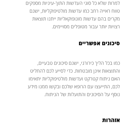
למרות שלא כל סוגי העדשות התוך-עיניות מספקים
טווח ראייה רחב כמו עדשות מולטיפוקליות, ישנם
מקרים בהם עדשות מונופוקאליות ייתנו תוצאות
רצויות יותר עבור מטופלים מסויימים.
סיכונים אפשריים
כמו בכל הליך כירורגי, ישנם סיכונים טבעיים,
והתוצאות אינן מובטחות. כדי לסייע לכם להחליט
האם ניתוח קטרקט ועדשות מולטיפוקליות יתאימו
לכם, התייעצו עם הרופא שלכם ובקשו ממנו מידע
נוסף על הסיכונים והתועלות של הניתוח.
אזהרות