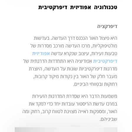
טכנולוגיה אפודיזית דיפרקטיבית
דיפרקציה
היא פיצול האור הנכנס דרך העדשה. בעדשות
מולטיפוקליות, מרכז העדשה מורכב מסדרות של
טבעות זעירות, עיצוב שנקרא עדשה
אפודיזית
דיפרקטיבית
אפודיציה היא התחדדות הדרגתית של
מדרגות דיפרקטיביות שונות על העדשה, היוצרת
מעבר חלק של האור בין נקודות מיקוד קרובות,
רחוקות ובטווחי הביניים.
משמעות הדבר היא שסדרת המדרגות הזעירות
במרכז עדשת הריסטור עובדות יחד כדי למקד את
האור, ומספקות ראייה מצוינת לטווח קרוב, רחוק ומה
שביניהם.