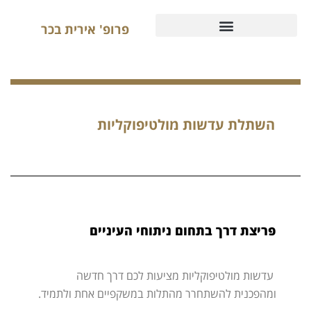
פרופ' אירית בכר
השתלת עדשות מולטיפוקליות
פריצת דרך בתחום ניתוחי העיניים
עדשות מולטיפוקליות מציעות לכם דרך חדשה
ומהפכנית להשתחרר מהתלות במשקפיים אחת ולתמיד.