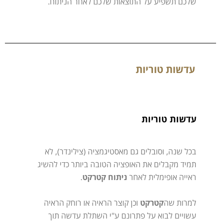
שלכם תשפיע על התוצאות שלכם לאחר הניתוח.
עדשות טוריות
עדשות טוריות
בכל שנה, וסובלים גם מאסטיגמציה (צילינדר), לא
תמיד מקבלים את האופציה הטובה ביותר כדי להשיג
ראייה אופימלית לאחר
ניתוח קטרקט
.
למרות שה
קטרקט
וכן קוצר הראיה או רוחק הראיה
עשויים לבוא על פתרונם ע"י השתלת עדשה תוך