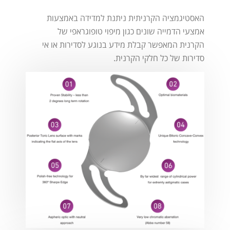
האסטיגמציה הקרניתית ניתנת למדידה באמצעות
אמצעי הדמייה שונים כגון מיפוי טופוגראפי של
הקרנית המאפשר קבלת מידע בנוגע לסדירות או אי
סדירות של כל חלקי הקרנית.