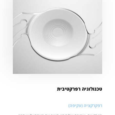
טכנולוגיה רפרקטיבית
רפקרקציה (עקיפה)